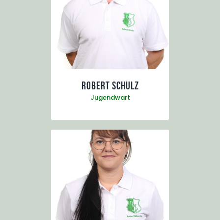
Robert Schulz
Jugendwart