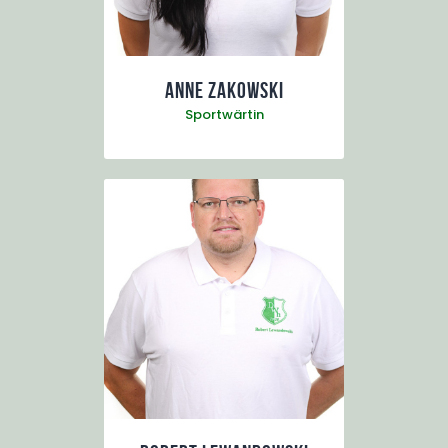
Anne Zakowski
Sportwärtin