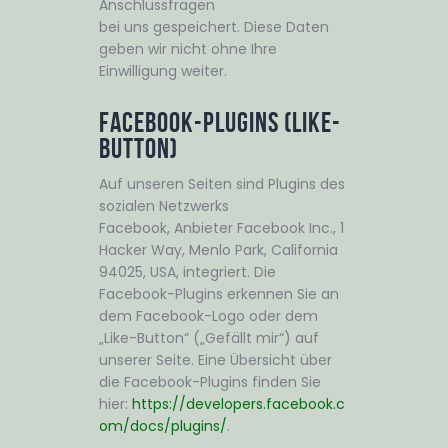
Anschlussfragen
bei uns gespeichert. Diese Daten
geben wir nicht ohne Ihre
Einwilligung weiter.
Facebook-Plugins (Like-
Button)
Auf unseren Seiten sind Plugins des
sozialen Netzwerks
Facebook, Anbieter Facebook Inc., 1
Hacker Way, Menlo Park, California
94025, USA, integriert. Die
Facebook-Plugins erkennen Sie an
dem Facebook-Logo oder dem
„Like-Button“ („Gefällt mir“) auf
unserer Seite. Eine Übersicht über
die Facebook-Plugins finden Sie
hier:
https://developers.facebook.c
om/docs/plugins/
.