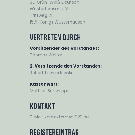
SG Grün-Weiß Deutsch
Wusterhausen e.V.
Triftweg 21
15711 Königs Wusterhausen
Vertreten durch
Vorsitzender des Vorstandes:
Thomas Walter
2. Vorsitzende des Vorstandes:
Robert Lewandowski
Kassenwart:
Mathias Schweppe
Kontakt
E-Mail: kontakt@dwh1920.de
Registereintrag