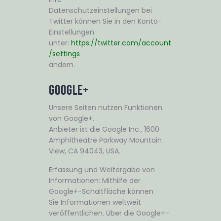
Datenschutzeinstellungen bei
Twitter können Sie in den Konto-
Einstellungen
unter:
https://twitter.com/account
/settings
ändern.
Google+
Unsere Seiten nutzen Funktionen
von Google+.
Anbieter ist die Google Inc., 1600
Amphitheatre Parkway Mountain
View, CA 94043, USA.
Erfassung und Weitergabe von
Informationen: Mithilfe der
Google+-Schaltfläche können
Sie Informationen weltweit
veröffentlichen. Über die Google+-