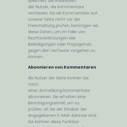
speichert die IPAdressen
der Nutzer, die Kommentare
verfassen. Da wir Kommentare auf
unserer Seite nicht vor der
Freischaltung prüfen, benötigen wir
diese Daten, um im Falle von
Rechtsverletzungen wie
Beleidigungen oder Propaganda
gegen den Verfasser vorgehen zu
können.
Abonnieren von Kommentaren
Als Nutzer der Seite können Sie
nach
einer Anmeldung Kommentare
abonnieren. Sie erhalten eine
Bestätigungsemail, um zu
prüfen, ob Sie der Inhaber der
angegebenen E-Mail-Adresse sind.
Sie können diese Funktion