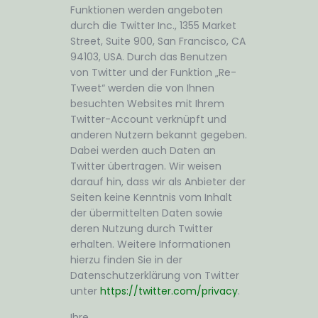
Funktionen werden angeboten
durch die Twitter Inc., 1355 Market
Street, Suite 900, San Francisco, CA
94103, USA. Durch das Benutzen
von Twitter und der Funktion „Re-
Tweet“ werden die von Ihnen
besuchten Websites mit Ihrem
Twitter-Account verknüpft und
anderen Nutzern bekannt gegeben.
Dabei werden auch Daten an
Twitter übertragen. Wir weisen
darauf hin, dass wir als Anbieter der
Seiten keine Kenntnis vom Inhalt
der übermittelten Daten sowie
deren Nutzung durch Twitter
erhalten. Weitere Informationen
hierzu finden Sie in der
Datenschutzerklärung von Twitter
unter
https://twitter.com/privacy
.
Ihre