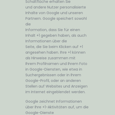
Schaltfläche erhalten Sie
und andere Nutzer personalisierte
Inhalte von Google und unseren
Partnern. Google speichert sowohl
die
Information, dass Sie für einen
Inhalt +1 gegeben haben, als auch
Informationen über die
Seite, die Sie beim Klicken auf +1
angesehen haben. Ihre +1 können
als Hinweise zusammen mit
Ihrem Profilnamen und Ihrem Foto
in Google-Diensten, wie etwa in
Suchergebnissen oder in Ihrem
Google-Profil, oder an anderen
Stellen auf Websites und Anzeigen
im Internet eingeblendet werden.
Google zeichnet Informationen
über Ihre +1-Aktivitäten auf, um die
Google-Dienste