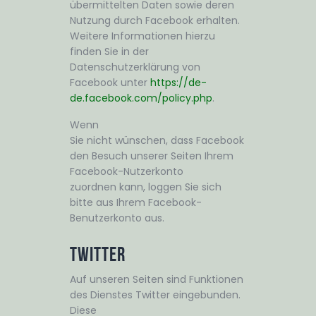
übermittelten Daten sowie deren
Nutzung durch Facebook erhalten.
Weitere Informationen hierzu
finden Sie in der
Datenschutzerklärung von
Facebook unter
https://de-
de.facebook.com/policy.php
.
Wenn
Sie nicht wünschen, dass Facebook
den Besuch unserer Seiten Ihrem
Facebook-Nutzerkonto
zuordnen kann, loggen Sie sich
bitte aus Ihrem Facebook-
Benutzerkonto aus.
Twitter
Auf unseren Seiten sind Funktionen
des Dienstes Twitter eingebunden.
Diese