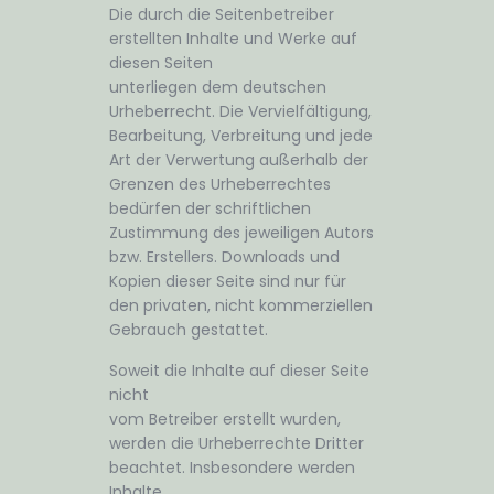
Die durch die Seitenbetreiber
erstellten Inhalte und Werke auf
diesen Seiten
unterliegen dem deutschen
Urheberrecht. Die Vervielfältigung,
Bearbeitung, Verbreitung und jede
Art der Verwertung außerhalb der
Grenzen des Urheberrechtes
bedürfen der schriftlichen
Zustimmung des jeweiligen Autors
bzw. Erstellers. Downloads und
Kopien dieser Seite sind nur für
den privaten, nicht kommerziellen
Gebrauch gestattet.
Soweit die Inhalte auf dieser Seite
nicht
vom Betreiber erstellt wurden,
werden die Urheberrechte Dritter
beachtet. Insbesondere werden
Inhalte