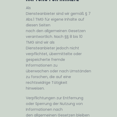
Als
Diensteanbieter sind wir gemäß § 7
Abs.1 TMG für eigene Inhalte auf
diesen Seiten
nach den allgemeinen Gesetzen
verantwortlich. Nach §§ 8 bis 10
TMG sind wir als
Diensteanbieter jedoch nicht
verpflichtet, übermittelte oder
gespeicherte fremde
Informationen zu
überwachen oder nach Umständen
zu forschen, die auf eine
rechtswidrige Tätigkeit
hinweisen.
Verpflichtungen zur Entfernung
oder Sperrung der Nutzung von
Informationen nach
den allgemeinen Gesetzen bleiben