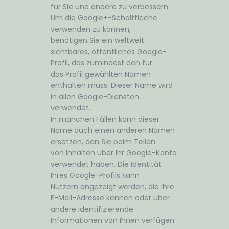
für Sie und andere zu verbessern.
Um die Google+-Schaltfläche
verwenden zu können,
benötigen Sie ein weltweit
sichtbares, öffentliches Google-
Profil, das zumindest den für
das Profil gewählten Namen
enthalten muss. Dieser Name wird
in allen Google-Diensten
verwendet.
In manchen Fällen kann dieser
Name auch einen anderen Namen
ersetzen, den Sie beim Teilen
von Inhalten über Ihr Google-Konto
verwendet haben. Die Identität
Ihres Google-Profils kann
Nutzern angezeigt werden, die Ihre
E-Mail-Adresse kennen oder über
andere identifizierende
Informationen von Ihnen verfügen.