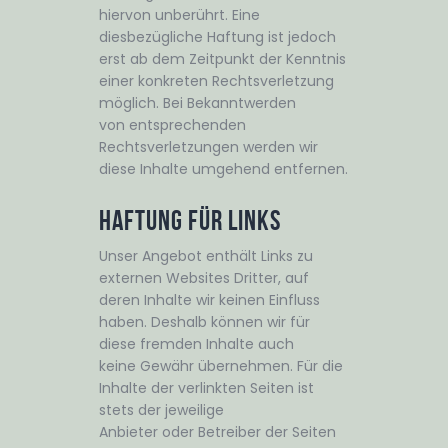
hiervon unberührt. Eine
diesbezügliche Haftung ist jedoch
erst ab dem Zeitpunkt der Kenntnis
einer konkreten Rechtsverletzung
möglich. Bei Bekanntwerden
von entsprechenden
Rechtsverletzungen werden wir
diese Inhalte umgehend entfernen.
Haftung für Links
Unser Angebot enthält Links zu
externen Websites Dritter, auf
deren Inhalte wir keinen Einfluss
haben. Deshalb können wir für
diese fremden Inhalte auch
keine Gewähr übernehmen. Für die
Inhalte der verlinkten Seiten ist
stets der jeweilige
Anbieter oder Betreiber der Seiten