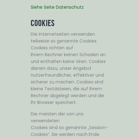
Siehe Seite Datenschutz
Cookies
Die Internetseiten verwenden
teilweise so genannte Cookies.
Cookies richten auf
Ihrem Rechner keinen Schaden an
und enthalten keine Viren. Cookies
dienen dazu, unser Angebot
nutzerfreundlicher, effektiver und
sicherer zu machen. Cookies sind
kleine Textdateien, die auf Ihrem
Rechner abgelegt werden und die
Ihr Browser speichert.
Die meisten der von uns
verwendeten
Cookies sind so genannte „Session-
Cookies“. Sie werden nach Ende