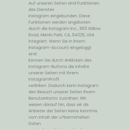
Auf unseren Seiten sind Funktionen
des Dienstes
Instagram eingebunden. Diese
Funktionen werden angeboten
durch die Instagram Inc., 1601 Willow
Road, Menlo Park, CA, 94025, USA
integriert. Wenn Sie in Ihrem
Instagram-Account eingeloggt
sind
können Sie durch Anklicken des
Instagram-Buttons die Inhalte
unserer Seiten mit Ihrem
InstagramProfil
verlinken. Dadurch kann Instagram
den Besuch unserer Seiten Ihrem
Benutzerkonto zuordnen. Wir
weisen darauf hin, dass wir als
Anbieter der Seiten keine Kenntnis
vom Inhalt der u?bermittelten
Daten