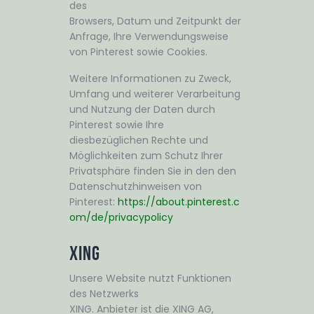
des
Browsers, Datum und Zeitpunkt der
Anfrage, Ihre Verwendungsweise
von Pinterest sowie Cookies.
Weitere Informationen zu Zweck,
Umfang und weiterer Verarbeitung
und Nutzung der Daten durch
Pinterest sowie Ihre
diesbezüglichen Rechte und
Möglichkeiten zum Schutz Ihrer
Privatsphäre finden Sie in den den
Datenschutzhinweisen von
Pinterest:
https://about.pinterest.c
om/de/privacypolicy
XING
Unsere Website nutzt Funktionen
des Netzwerks
XING. Anbieter ist die XING AG,