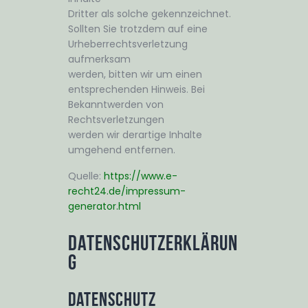
Dritter als solche gekennzeichnet.
Sollten Sie trotzdem auf eine
Urheberrechtsverletzung
aufmerksam
werden, bitten wir um einen
entsprechenden Hinweis. Bei
Bekanntwerden von
Rechtsverletzungen
werden wir derartige Inhalte
umgehend entfernen.
Quelle:
https://www.e-
recht24.de/impressum-
generator.html
Datenschutzerklärun
g
Datenschutz