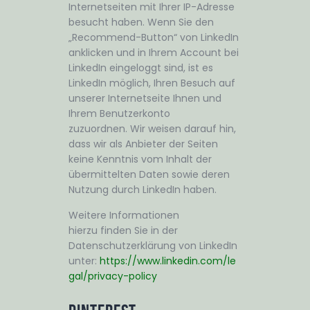
Internetseiten mit Ihrer IP-Adresse
besucht haben. Wenn Sie den
„Recommend-Button“ von LinkedIn
anklicken und in Ihrem Account bei
LinkedIn eingeloggt sind, ist es
LinkedIn möglich, Ihren Besuch auf
unserer Internetseite Ihnen und
Ihrem Benutzerkonto
zuzuordnen. Wir weisen darauf hin,
dass wir als Anbieter der Seiten
keine Kenntnis vom Inhalt der
übermittelten Daten sowie deren
Nutzung durch LinkedIn haben.
Weitere Informationen
hierzu finden Sie in der
Datenschutzerklärung von LinkedIn
unter:
https://www.linkedin.com/le
gal/privacy-policy