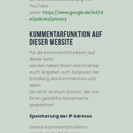
YouTube
unter:
https://www.google.de/intl/d
e/policies/privacy
Kommentarfunktion auf
dieser Website
Für die Kommentarfunktion auf
dieser Seite
werden neben Ihrem Kommentar
auch Angaben zum Zeitpunkt der
Erstellung des Kommentars und,
wenn
Sie nicht anonym posten, der von
Ihnen gewählte Nutzername
gespeichert.
Speicherung der IP Adresse
Unsere Kommentarfunktion