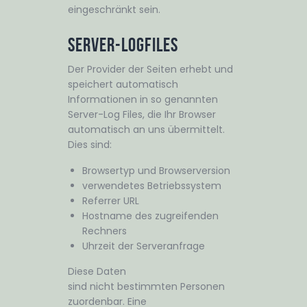
eingeschränkt sein.
Server-LogFiles
Der Provider der Seiten erhebt und
speichert automatisch
Informationen in so genannten
Server-Log Files, die Ihr Browser
automatisch an uns übermittelt.
Dies sind:
Browsertyp und Browserversion
verwendetes Betriebssystem
Referrer URL
Hostname des zugreifenden
Rechners
Uhrzeit der Serveranfrage
Diese Daten
sind nicht bestimmten Personen
zuordenbar. Eine