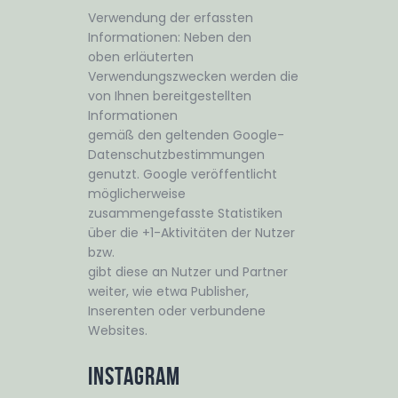
Verwendung der erfassten
Informationen: Neben den
oben erläuterten
Verwendungszwecken werden die
von Ihnen bereitgestellten
Informationen
gemäß den geltenden Google-
Datenschutzbestimmungen
genutzt. Google veröffentlicht
möglicherweise
zusammengefasste Statistiken
über die +1-Aktivitäten der Nutzer
bzw.
gibt diese an Nutzer und Partner
weiter, wie etwa Publisher,
Inserenten oder verbundene
Websites.
Instagram