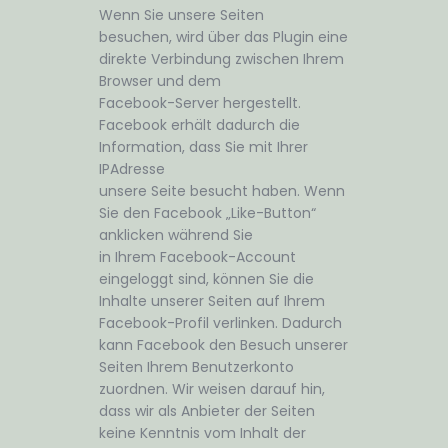
Wenn Sie unsere Seiten
besuchen, wird über das Plugin eine
direkte Verbindung zwischen Ihrem
Browser und dem
Facebook-Server hergestellt.
Facebook erhält dadurch die
Information, dass Sie mit Ihrer
IPAdresse
unsere Seite besucht haben. Wenn
Sie den Facebook „Like-Button“
anklicken während Sie
in Ihrem Facebook-Account
eingeloggt sind, können Sie die
Inhalte unserer Seiten auf Ihrem
Facebook-Profil verlinken. Dadurch
kann Facebook den Besuch unserer
Seiten Ihrem Benutzerkonto
zuordnen. Wir weisen darauf hin,
dass wir als Anbieter der Seiten
keine Kenntnis vom Inhalt der