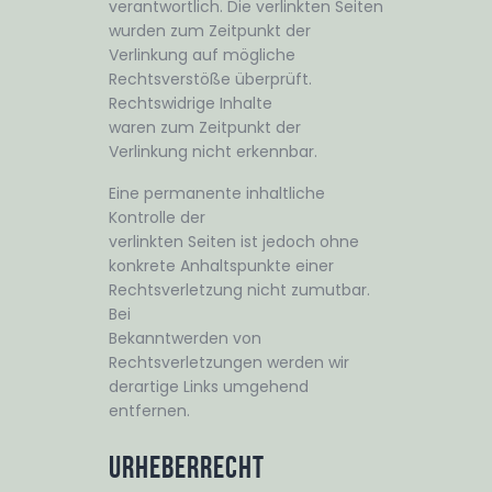
verantwortlich. Die verlinkten Seiten
wurden zum Zeitpunkt der
Verlinkung auf mögliche
Rechtsverstöße überprüft.
Rechtswidrige Inhalte
waren zum Zeitpunkt der
Verlinkung nicht erkennbar.
Eine permanente inhaltliche
Kontrolle der
verlinkten Seiten ist jedoch ohne
konkrete Anhaltspunkte einer
Rechtsverletzung nicht zumutbar.
Bei
Bekanntwerden von
Rechtsverletzungen werden wir
derartige Links umgehend
entfernen.
Urheberrecht