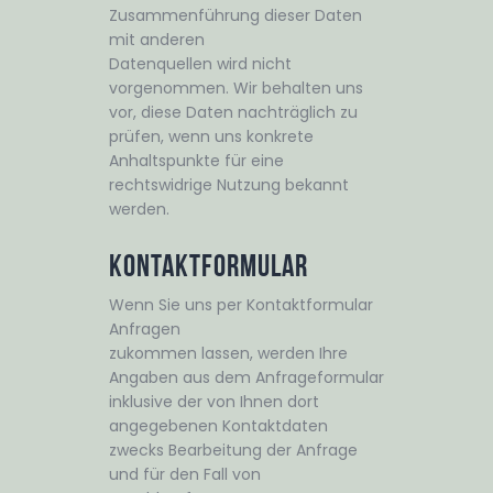
Zusammenführung dieser Daten
mit anderen
Datenquellen wird nicht
vorgenommen. Wir behalten uns
vor, diese Daten nachträglich zu
prüfen, wenn uns konkrete
Anhaltspunkte für eine
rechtswidrige Nutzung bekannt
werden.
Kontaktformular
Wenn Sie uns per Kontaktformular
Anfragen
zukommen lassen, werden Ihre
Angaben aus dem Anfrageformular
inklusive der von Ihnen dort
angegebenen Kontaktdaten
zwecks Bearbeitung der Anfrage
und für den Fall von