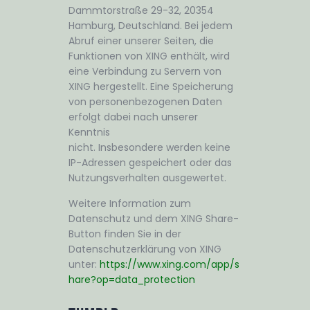
Dammtorstraße 29-32, 20354
Hamburg, Deutschland. Bei jedem
Abruf einer unserer Seiten, die
Funktionen von XING enthält, wird
eine Verbindung zu Servern von
XING hergestellt. Eine Speicherung
von personenbezogenen Daten
erfolgt dabei nach unserer
Kenntnis
nicht. Insbesondere werden keine
IP-Adressen gespeichert oder das
Nutzungsverhalten ausgewertet.
Weitere Information zum
Datenschutz und dem XING Share-
Button finden Sie in der
Datenschutzerklärung von XING
unter:
https://www.xing.com/app/s
hare?op=data_protection