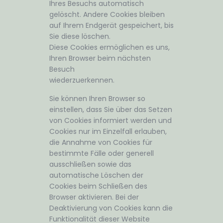
Ihres Besuchs automatisch
gelöscht. Andere Cookies bleiben
auf Ihrem Endgerät gespeichert, bis
Sie diese löschen.
Diese Cookies ermöglichen es uns,
Ihren Browser beim nächsten
Besuch
wiederzuerkennen.
Sie können Ihren Browser so
einstellen, dass Sie über das Setzen
von Cookies informiert werden und
Cookies nur im Einzelfall erlauben,
die Annahme von Cookies für
bestimmte Fälle oder generell
ausschließen sowie das
automatische Löschen der
Cookies beim Schließen des
Browser aktivieren. Bei der
Deaktivierung von Cookies kann die
Funktionalität dieser Website