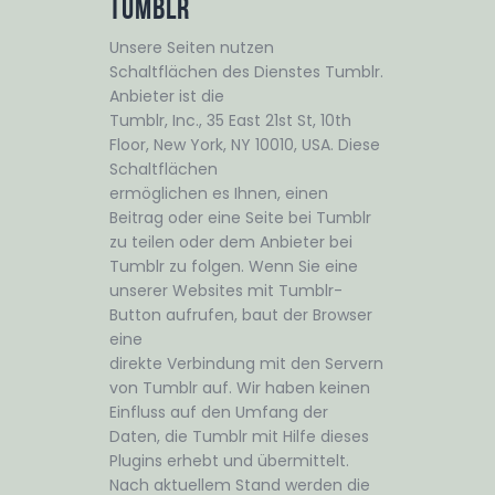
Tumblr
Unsere Seiten nutzen
Schaltflächen des Dienstes Tumblr.
Anbieter ist die
Tumblr, Inc., 35 East 21st St, 10th
Floor, New York, NY 10010, USA. Diese
Schaltflächen
ermöglichen es Ihnen, einen
Beitrag oder eine Seite bei Tumblr
zu teilen oder dem Anbieter bei
Tumblr zu folgen. Wenn Sie eine
unserer Websites mit Tumblr-
Button aufrufen, baut der Browser
eine
direkte Verbindung mit den Servern
von Tumblr auf. Wir haben keinen
Einfluss auf den Umfang der
Daten, die Tumblr mit Hilfe dieses
Plugins erhebt und übermittelt.
Nach aktuellem Stand werden die