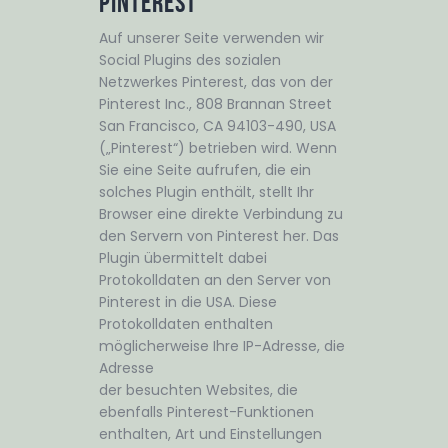
Pinterest
Auf unserer Seite verwenden wir
Social Plugins des sozialen
Netzwerkes Pinterest, das von der
Pinterest Inc., 808 Brannan Street
San Francisco, CA 94103-490, USA
(„Pinterest“) betrieben wird. Wenn
Sie eine Seite aufrufen, die ein
solches Plugin enthält, stellt Ihr
Browser eine direkte Verbindung zu
den Servern von Pinterest her. Das
Plugin übermittelt dabei
Protokolldaten an den Server von
Pinterest in die USA. Diese
Protokolldaten enthalten
möglicherweise Ihre IP-Adresse, die
Adresse
der besuchten Websites, die
ebenfalls Pinterest-Funktionen
enthalten, Art und Einstellungen