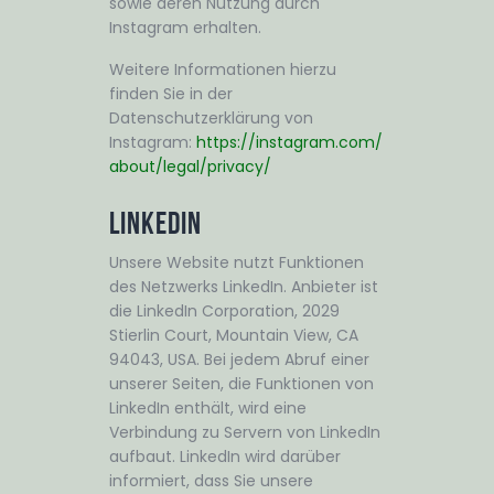
sowie deren Nutzung durch
Instagram erhalten.
Weitere Informationen hierzu
finden Sie in der
Datenschutzerklärung von
Instagram:
https://instagram.com/
about/legal/privacy/
LinkedIn
Unsere Website nutzt Funktionen
des Netzwerks LinkedIn. Anbieter ist
die LinkedIn Corporation, 2029
Stierlin Court, Mountain View, CA
94043, USA. Bei jedem Abruf einer
unserer Seiten, die Funktionen von
LinkedIn enthält, wird eine
Verbindung zu Servern von LinkedIn
aufbaut. LinkedIn wird darüber
informiert, dass Sie unsere