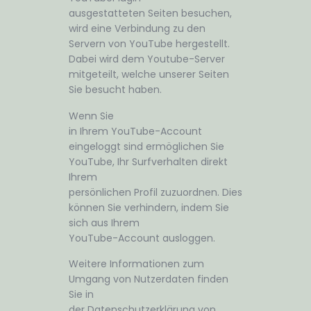
ausgestatteten Seiten besuchen,
wird eine Verbindung zu den
Servern von YouTube hergestellt.
Dabei wird dem Youtube-Server
mitgeteilt, welche unserer Seiten
Sie besucht haben.
Wenn Sie
in Ihrem YouTube-Account
eingeloggt sind ermöglichen Sie
YouTube, Ihr Surfverhalten direkt
Ihrem
persönlichen Profil zuzuordnen. Dies
können Sie verhindern, indem Sie
sich aus Ihrem
YouTube-Account ausloggen.
Weitere Informationen zum
Umgang von Nutzerdaten finden
Sie in
der Datenschutzerklärung von