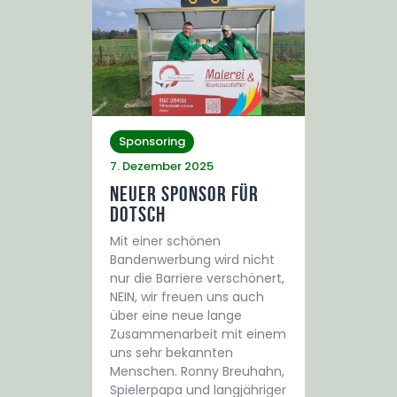
Sponsoring
7. Dezember 2025
Neuer Sponsor für
Dotsch
Mit einer schönen
Bandenwerbung wird nicht
nur die Barriere verschönert,
NEIN, wir freuen uns auch
über eine neue lange
Zusammenarbeit mit einem
uns sehr bekannten
Menschen. Ronny Breuhahn,
Spielerpapa und langjähriger