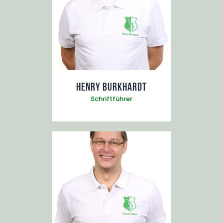
Henry Burkhardt
Schriftführer