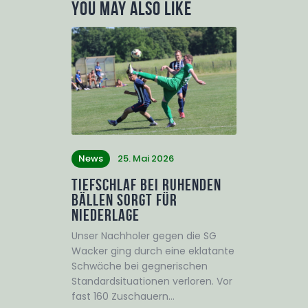
You May Also Like
News
25. Mai 2026
Tiefschlaf bei ruhenden
Bällen sorgt für
Niederlage
Unser Nachholer gegen die SG
Wacker ging durch eine eklatante
Schwäche bei gegnerischen
Standardsituationen verloren. Vor
fast 160 Zuschauern…